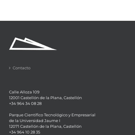
Contacto
Calle Alloza 109
12001 Castellón de la Plana, Castellón
+34 964 34 08 28
Parque Científico Tecnológico y Empresarial
de la Universidad Jaume I
12071 Castellón de la Plana, Castellón
+34 964 10 28 35