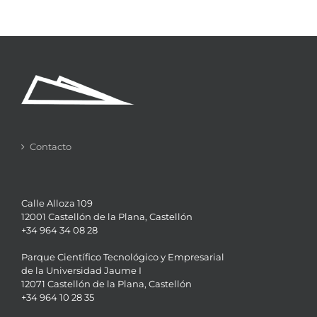
Contacto
Calle Alloza 109
12001 Castellón de la Plana, Castellón
+34 964 34 08 28
Parque Científico Tecnológico y Empresarial
de la Universidad Jaume I
12071 Castellón de la Plana, Castellón
+34 964 10 28 35