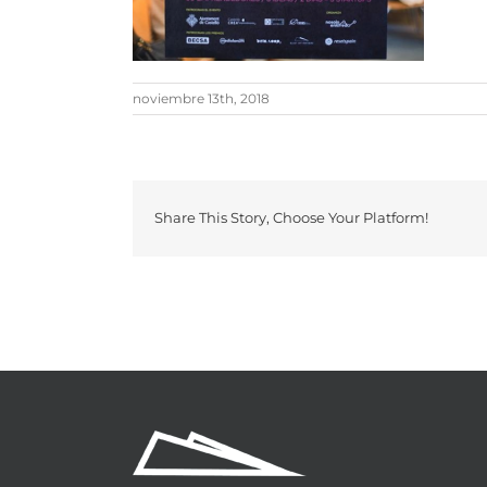
noviembre 13th, 2018
Share This Story, Choose Your Platform!