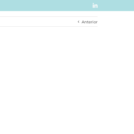
LinkedIn
Anterior