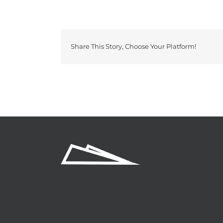
Share This Story, Choose Your Platform!