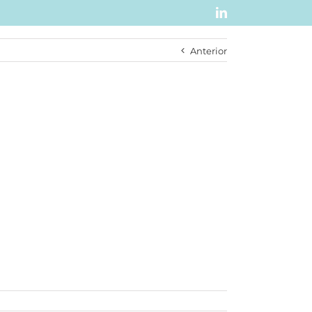
LinkedIn
Anterior