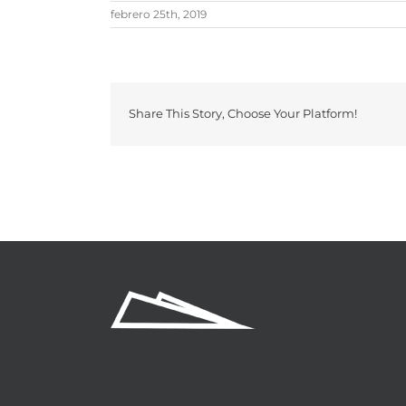
febrero 25th, 2019
Share This Story, Choose Your Platform!