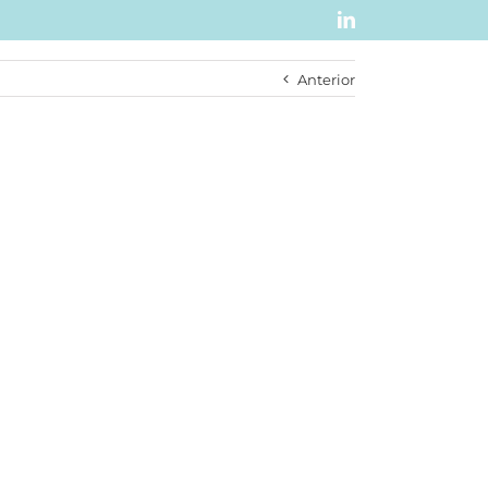
LinkedIn
Anterior