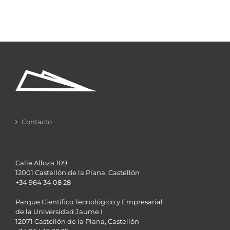
Contacto
Calle Alloza 109
12001 Castellón de la Plana, Castellón
+34 964 34 08 28
Parque Científico Tecnológico y Empresarial
de la Universidad Jaume I
12071 Castellón de la Plana, Castellón