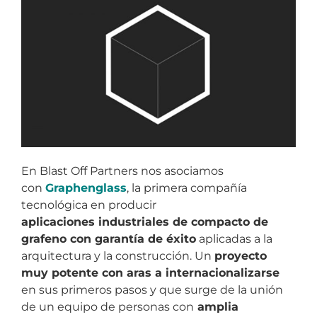
En Blast Off Partners nos asociamos
con
Graphenglass
, la primera compañía
tecnológica en producir
aplicaciones
industriales de compacto de
grafeno con garantía de éxito
aplicadas a la
arquitectura y la construcción. Un
proyecto
muy potente
con aras a internacionalizarse
en sus primeros pasos y que surge de la unión
de un equipo de personas con
amplia