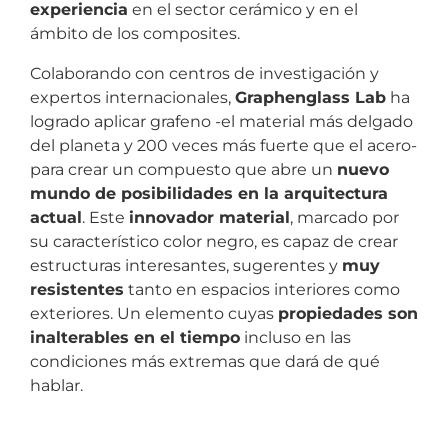
experiencia
en el sector
cerámico y en el
ámbito de los composites.
Colaborando con centros de investigación y
expertos internacionales,
Graphenglass Lab
ha
logrado aplicar grafeno -el material más delgado
del planeta y 200 veces más fuerte que el acero-
para crear un compuesto que abre un
nuevo
mundo de posibilidades en la arquitectura
actual
. Este
innovador material
, marcado por
su característico color negro, es capaz de crear
estructuras interesantes, sugerentes y
muy
resistentes
tanto en espacios interiores como
exteriores.
Un elemento cuyas
propiedades son
inalterables en el tiempo
incluso en las
condiciones más extremas que dará de qué
hablar.