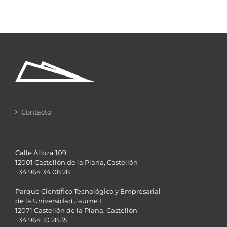
Contacto
Calle Alloza 109
12001 Castellón de la Plana, Castellón
+34 964 34 08 28
Parque Científico Tecnológico y Empresarial
de la Universidad Jaume I
12071 Castellón de la Plana, Castellón
+34 964 10 28 35